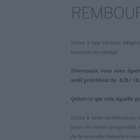
REMBOU
Grâce à une récente adapta
lunettes ont changé.
Désormais, vous avez égale
seuil précédent de -8,25 / +8,
Qu'est-ce que cela signifie p
Grâce à cette modification, 
paire de verres progressifs.
de la nouvelle formule et amé