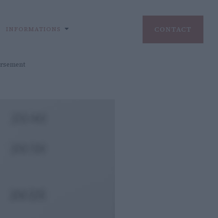
CONTACT
INFORMATIONS
ursement