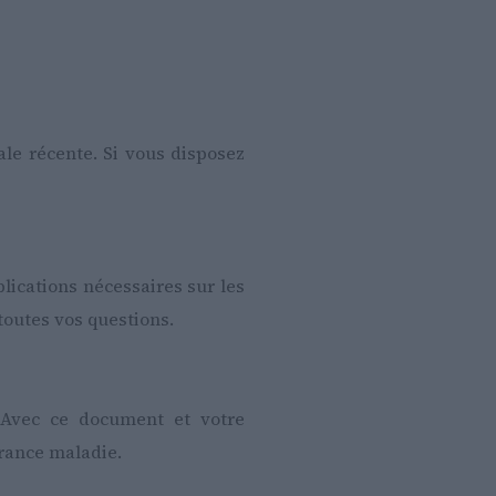
le récente. Si vous disposez
lications nécessaires sur les
toutes vos questions.
. Avec ce document et votre
rance maladie.