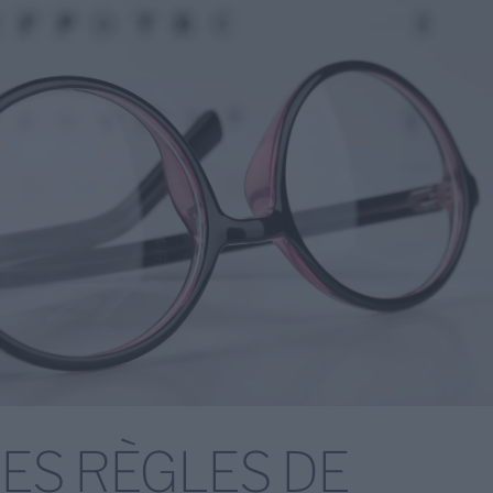
ES RÈGLES DE