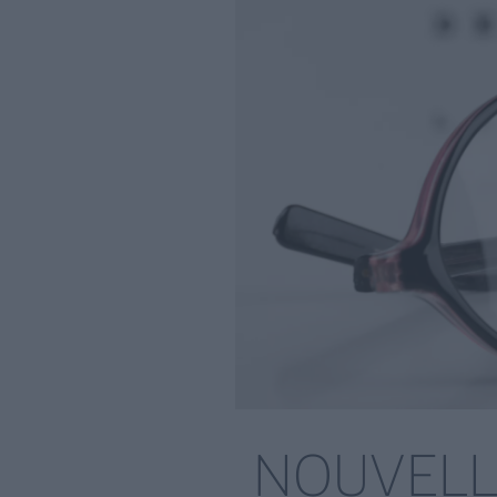
NOUVELL