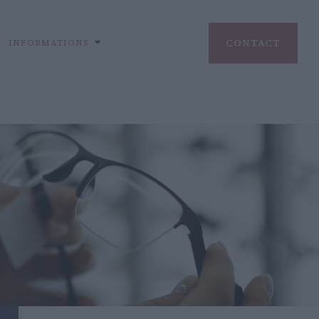
CONTACT
INFORMATIONS