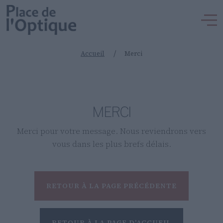
/
Accueil
Merci
MERCI
Merci pour votre message. Nous reviendrons vers
vous dans les plus brefs délais.
RETOUR À LA PAGE PRÉCÉDENTE
RETOUR À LA PAGE D'ACCUEIL