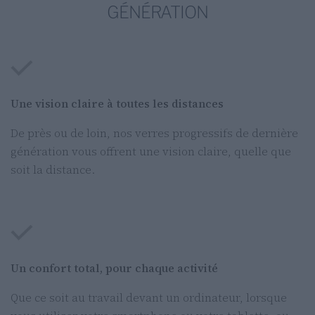
GÉNÉRATION
Une vision claire à toutes les distances
De près ou de loin, nos verres progressifs de dernière
génération vous offrent une vision claire, quelle que
soit la distance.
Un confort total, pour chaque activité
Que ce soit au travail devant un ordinateur, lorsque