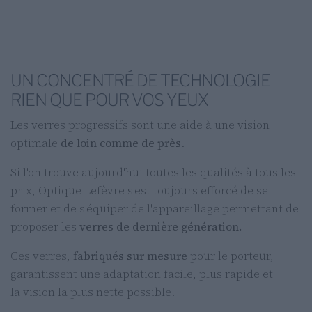
UN CONCENTRÉ DE TECHNOLOGIE
RIEN QUE POUR VOS YEUX
Les verres progressifs sont une aide à une vision
optimale
de loin comme de près
.
Si l'on trouve aujourd'hui toutes les qualités à tous les
prix, Optique Lefèvre s'est toujours efforcé de se
former et de s'équiper de l'appareillage permettant de
proposer les
verres de dernière génération.
Ces verres,
fabriqués sur mesure
pour le porteur,
garantissent une adaptation facile, plus rapide et
la vision la plus nette possible.