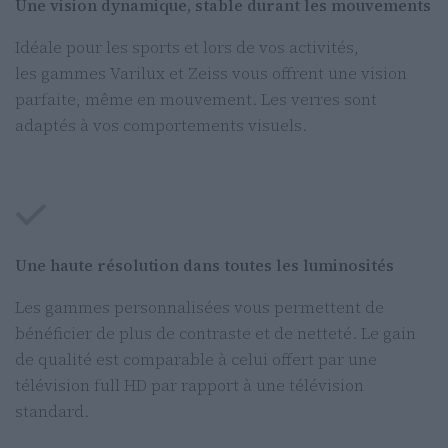
Une vision dynamique, stable durant les mouvements
Idéale pour les sports et lors de vos activités,
les gammes Varilux et Zeiss vous offrent une vision
parfaite, même en mouvement. Les verres sont
adaptés à vos comportements visuels.
Une haute résolution dans toutes les luminosités
Les gammes personnalisées vous permettent de
bénéficier de plus de contraste et de netteté. Le gain
de qualité est comparable à celui offert par une
télévision full HD par rapport à une télévision
standard.