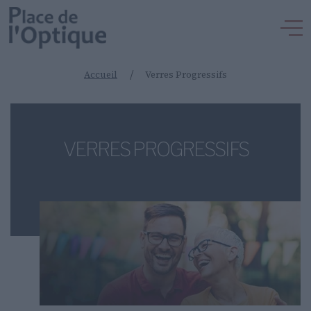
/
Accueil
Verres Progressifs
VERRES PROGRESSIFS