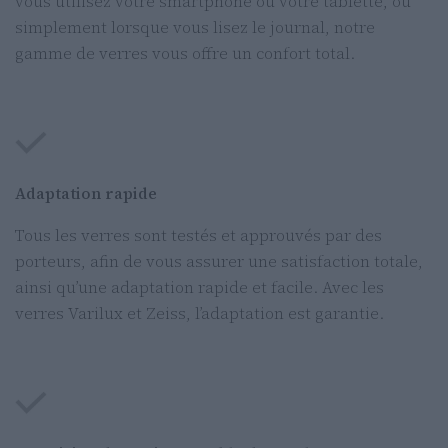
vous utilisez votre smartphone ou votre tablette, ou
simplement lorsque vous lisez le journal, notre
gamme de verres vous offre un confort total.
Adaptation rapide
Tous les verres sont testés et approuvés par des
porteurs, afin de vous assurer une satisfaction totale,
ainsi qu’une adaptation rapide et facile. Avec les
verres Varilux et Zeiss, l’adaptation est garantie.