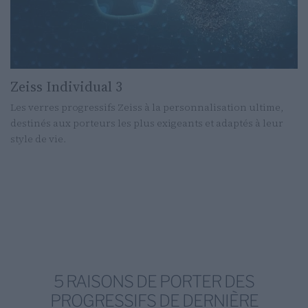
Zeiss Individual 3
Les verres progressifs Zeiss à la personnalisation ultime,
destinés aux porteurs les plus exigeants et adaptés à leur
style de vie.
5 RAISONS DE PORTER DES
PROGRESSIFS DE DERNIÈRE