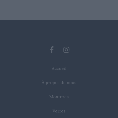
Accueil
À propos de nous
Montures
Verres