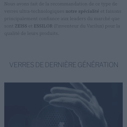
Nous avons fait de la recommandation de ce type de
verres ultra-technologiques
notre spécialité
et faisons
principalement confiance aux leaders du marché que
sont
ZEISS
et
ESSILOR
(l'inventeur du Varilux) pour la
qualité de leurs produits.
VERRES DE DERNIÈRE GÉNÉRATION